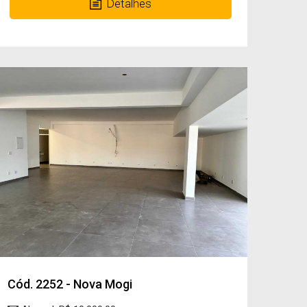
Detalhes
Cód. 2252 - Nova Mogi