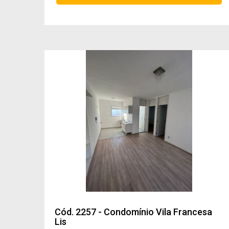
Cód. 2257 - Condomínio Vila Francesa
Lis