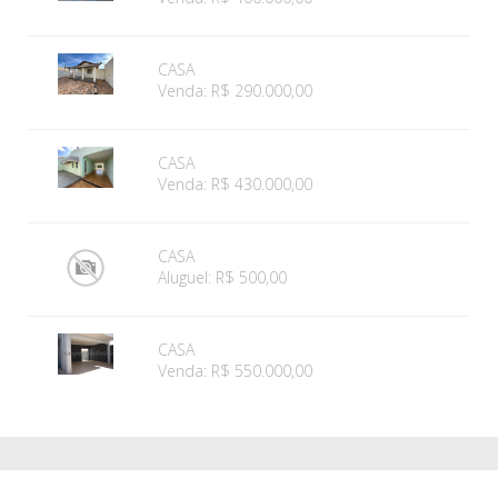
CASA
Venda: R$ 290.000,00
CASA
Venda: R$ 430.000,00
CASA
Aluguel: R$ 500,00
CASA
Venda: R$ 550.000,00