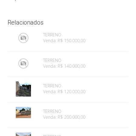
Relacionados
TERRENO
Venda: R$ 150.000,00
TERRENO
Venda: R$ 140.000,00
TERRENO
Venda: R$ 120.000,00
TERRENO
Venda: R$ 200.000,00