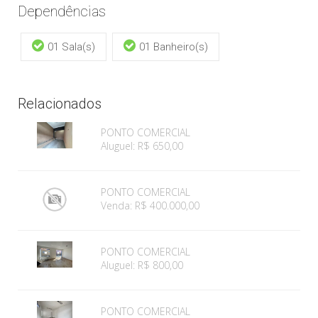
Dependências
01 Sala(s)
01 Banheiro(s)
Relacionados
PONTO COMERCIAL
Aluguel: R$ 650,00
PONTO COMERCIAL
Venda: R$ 400.000,00
PONTO COMERCIAL
Aluguel: R$ 800,00
PONTO COMERCIAL