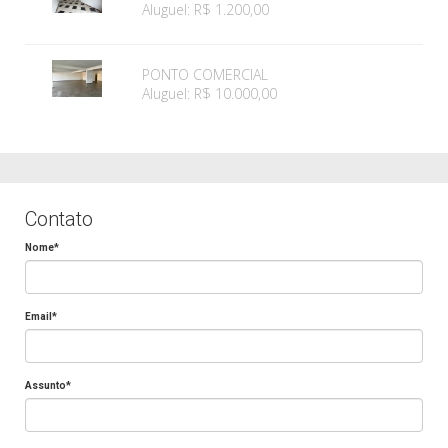
Aluguel: R$ 1.200,00
PONTO COMERCIAL
Aluguel: R$ 10.000,00
Contato
Nome*
Email*
Assunto*