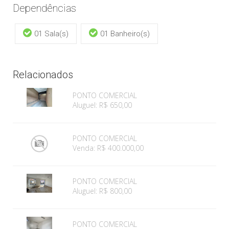
Dependências
01 Sala(s)
01 Banheiro(s)
Relacionados
PONTO COMERCIAL
Aluguel: R$ 650,00
PONTO COMERCIAL
Venda: R$ 400.000,00
PONTO COMERCIAL
Aluguel: R$ 800,00
PONTO COMERCIAL