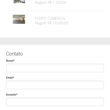
Aluguel: R$ 1.200,00
PONTO COMERCIAL
Aluguel: R$ 10.000,00
Contato
Nome*
Email*
Assunto*